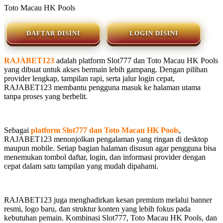
Toto Macau HK Pools
DAFTAR DISINI
LOGIN DISINI
RAJABET123
adalah platform Slot777 dan Toto Macau HK Pools
yang dibuat untuk akses bermain lebih gampang. Dengan pilihan
provider lengkap, tampilan rapi, serta jalur login cepat,
RAJABET123 membantu pengguna masuk ke halaman utama
tanpa proses yang berbelit.
Sebagai
platform Slot777 dan Toto Macau HK Pools
,
RAJABET123 menonjolkan pengalaman yang ringan di desktop
maupun mobile. Setiap bagian halaman disusun agar pengguna bisa
menemukan tombol daftar, login, dan informasi provider dengan
cepat dalam satu tampilan yang mudah dipahami.
RAJABET123 juga menghadirkan kesan premium melalui banner
resmi, logo baru, dan struktur konten yang lebih fokus pada
kebutuhan pemain. Kombinasi Slot777, Toto Macau HK Pools, dan