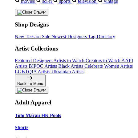
movies
sci-fi
sports
television
vintage
Shop Designs
New Tees on Sale
Newest Designers
Tag Directory
Artist Collections
Featured Designers
Artists to Watch
Creators to Watch
AAPI
Artists
BIPOC Artists
Black Artists
Celebrate Women Artists
LGBTQIA Artists
Ukrainian Artists
Back To Menu
Adult Apparel
Toto Macau HK Pools
Shorts