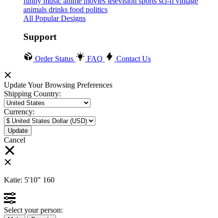
funny
music
anime
movies
television
sports
sci-fi
vintage
animals
drinks
food
politics
All Popular Designs
Support
Order Status
FAQ
Contact Us
Update Your Browsing Preferences
Shipping Country:
Currency:
Cancel
Katie:
5'10"
160
Select your person: