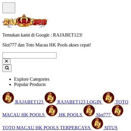
Temukan kami di Google : RAJABET123!
Slot777 dan Toto Macau HK Pools akses cepat!
Explore Categories
Popular Products
RAJABET123
RAJABET123 LOGIN
TOTO
MACAU HK POOLS
HK POOLS
Slot777
TOTO MACAU HK POOLS TERPERCAYA
SITUS