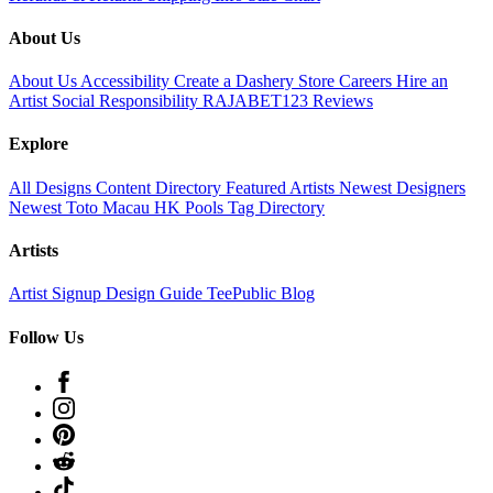
About Us
About Us
Accessibility
Create a Dashery Store
Careers
Hire an
Artist
Social Responsibility
RAJABET123 Reviews
Explore
All Designs
Content Directory
Featured Artists
Newest Designers
Newest Toto Macau HK Pools
Tag Directory
Artists
Artist Signup
Design Guide
TeePublic Blog
Follow Us