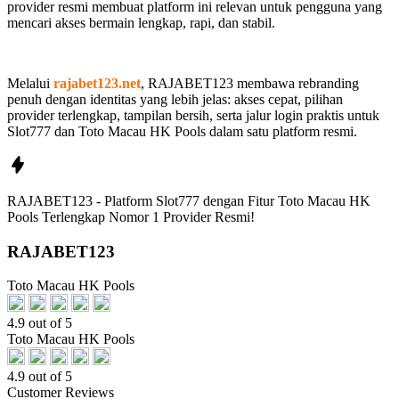
provider resmi membuat platform ini relevan untuk pengguna yang
mencari akses bermain lengkap, rapi, dan stabil.
Melalui
rajabet123.net
, RAJABET123 membawa rebranding
penuh dengan identitas yang lebih jelas: akses cepat, pilihan
provider terlengkap, tampilan bersih, serta jalur login praktis untuk
Slot777 dan Toto Macau HK Pools dalam satu platform resmi.
RAJABET123 - Platform Slot777 dengan Fitur Toto Macau HK
Pools Terlengkap Nomor 1 Provider Resmi!
RAJABET123
Toto Macau HK Pools
4.9 out of 5
Toto Macau HK Pools
4.9 out of 5
Customer Reviews